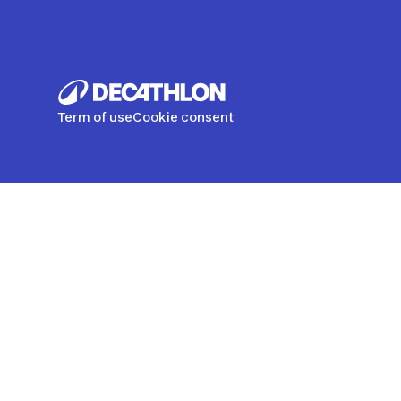
Term of use
Cookie consent