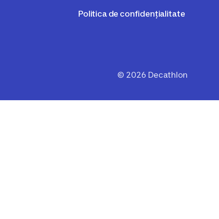
Politica de confidențialitate
©
2026
Decathlon