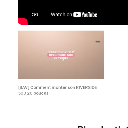
[SAV] Comment monter son RIVERSIDE
500 20 pouces