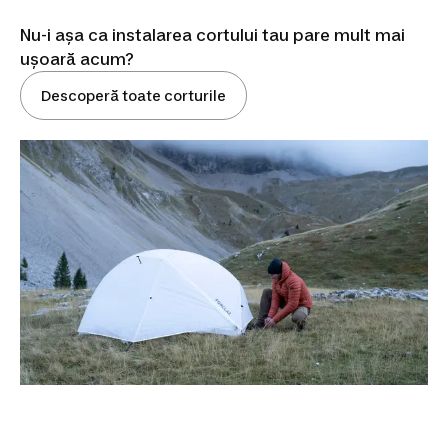
Nu-i așa ca instalarea cortului tau pare mult mai
ușoară acum?
Descoperă toate corturile