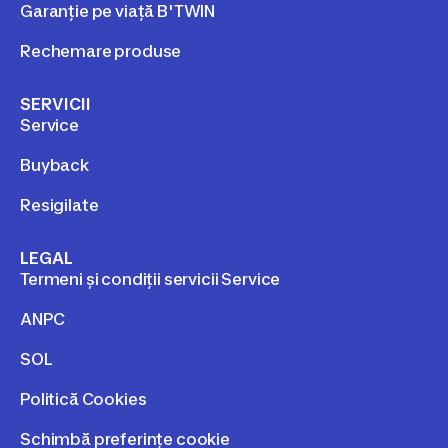
Garanție pe viață B'TWIN
Rechemare produse
SERVICII
Service
Buyback
Resigilate
LEGAL
Termeni și condiții servicii Service
ANPC
SOL
Politică Cookies
Schimbă preferințe cookie