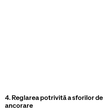
4. Reglarea potrivită a sforilor de
ancorare